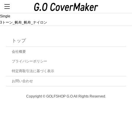
Single
3トーン_帆布_帆布_ナイロン
トップ
会社概要
プライバシーポリシー
特定商取引法に基づく表示
お問い合わせ
Copyright © GOLFSHOP G.O All Rights Reserved.