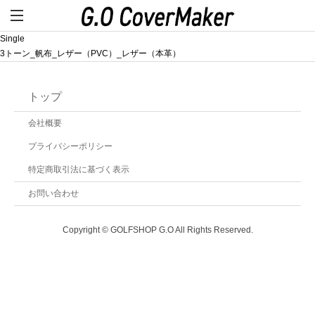
Single
3トーン_帆布_レザー（PVC）_レザー（本革）
トップ
会社概要
プライバシーポリシー
特定商取引法に基づく表示
お問い合わせ
Copyright © GOLFSHOP G.O All Rights Reserved.