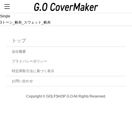
Single
3トーン_帆布_スウェット_帆布
トップ
会社概要
プライバシーポリシー
特定商取引法に基づく表示
お問い合わせ
Copyright © GOLFSHOP G.O All Rights Reserved.