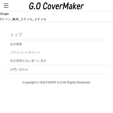
Single
3トーン_帆布_エナメル_エナメル
トップ
会社概要
プライバシーポリシー
特定商取引法に基づく表示
お問い合わせ
Copyright © GOLFSHOP G.O All Rights Reserved.