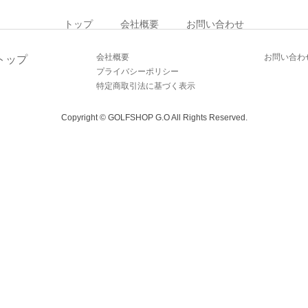
トップ
会社概要
お問い合わせ
会社概要
お問い合わ
トップ
プライバシーポリシー
特定商取引法に基づく表示
Copyright © GOLFSHOP G.O All Rights Reserved.