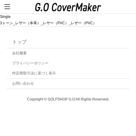
Single
3トーン_レザー（本革）_レザー（PVC）_レザー（PVC）
トップ
会社概要
プライバシーポリシー
特定商取引法に基づく表示
お問い合わせ
Copyright © GOLFSHOP G.O All Rights Reserved.