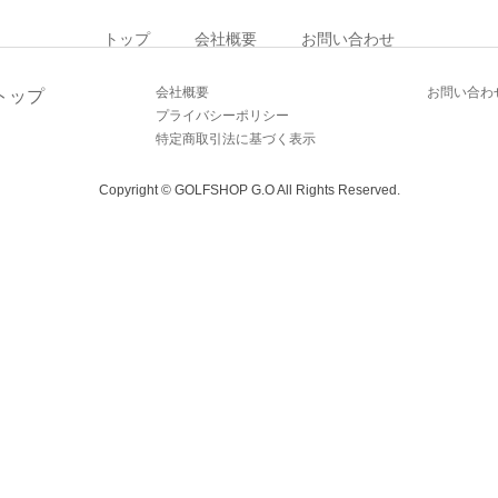
トップ
会社概要
お問い合わせ
会社概要
お問い合わ
トップ
プライバシーポリシー
特定商取引法に基づく表示
Copyright © GOLFSHOP G.O All Rights Reserved.