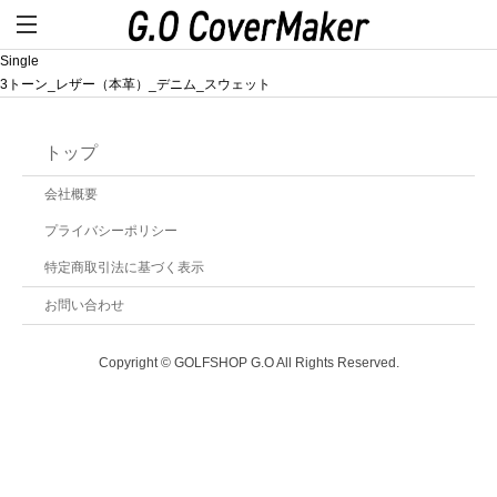
Single
3トーン_レザー（本革）_デニム_スウェット
トップ
会社概要
プライバシーポリシー
特定商取引法に基づく表示
お問い合わせ
Copyright © GOLFSHOP G.O All Rights Reserved.