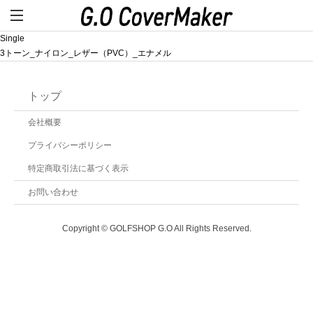
Single
3トーン_ナイロン_レザー（PVC）_エナメル
トップ
会社概要
プライバシーポリシー
特定商取引法に基づく表示
お問い合わせ
Copyright © GOLFSHOP G.O All Rights Reserved.