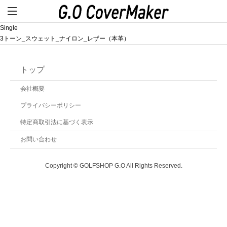
Single
3トーン_スウェット_ナイロン_レザー（本革）
トップ
会社概要
プライバシーポリシー
特定商取引法に基づく表示
お問い合わせ
Copyright © GOLFSHOP G.O All Rights Reserved.