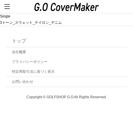
Single
3トーン_スウェット_ナイロン_デニム
トップ
会社概要
プライバシーポリシー
特定商取引法に基づく表示
お問い合わせ
Copyright © GOLFSHOP G.O All Rights Reserved.