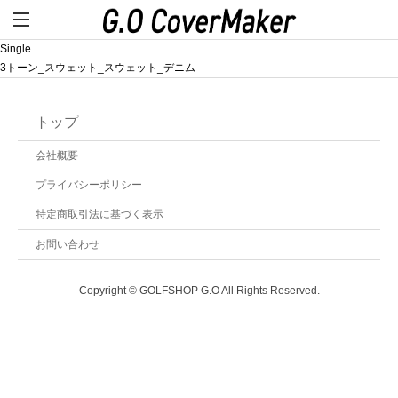
Single
3トーン_スウェット_スウェット_デニム
トップ
会社概要
プライバシーポリシー
特定商取引法に基づく表示
お問い合わせ
Copyright © GOLFSHOP G.O All Rights Reserved.