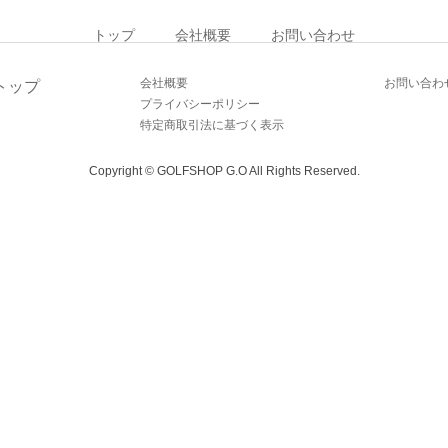
トップ
会社概要
お問い合わせ
会社概要
お問い合わ
トップ
プライバシーポリシー
特定商取引法に基づく表示
Copyright © GOLFSHOP G.O All Rights Reserved.