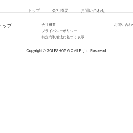
トップ
会社概要
お問い合わせ
会社概要
お問い合わ
トップ
プライバシーポリシー
特定商取引法に基づく表示
Copyright © GOLFSHOP G.O All Rights Reserved.