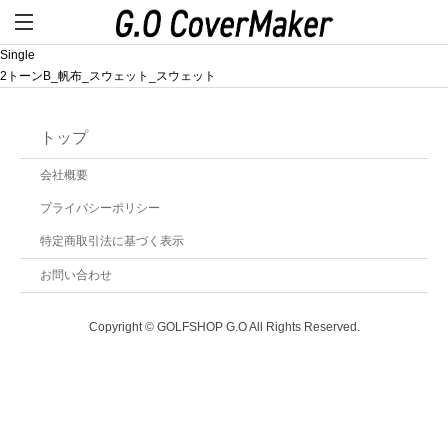
Single
2トーンB_帆布_スウェット_スウェット
トップ
会社概要
プライバシーポリシー
特定商取引法に基づく表示
お問い合わせ
Copyright © GOLFSHOP G.O All Rights Reserved.