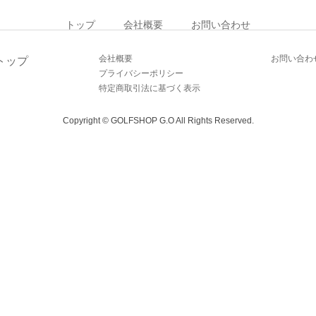
トップ
会社概要
お問い合わせ
会社概要
お問い合わ
トップ
プライバシーポリシー
特定商取引法に基づく表示
Copyright © GOLFSHOP G.O All Rights Reserved.