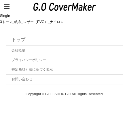
Single
3トーン_帆布_レザー（PVC）_ナイロン
トップ
会社概要
プライバシーポリシー
特定商取引法に基づく表示
お問い合わせ
Copyright © GOLFSHOP G.O All Rights Reserved.