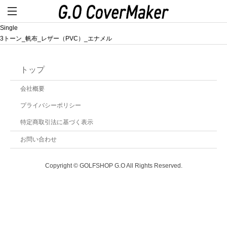
Single
3トーン_帆布_レザー（PVC）_エナメル
トップ
会社概要
プライバシーポリシー
特定商取引法に基づく表示
お問い合わせ
Copyright © GOLFSHOP G.O All Rights Reserved.