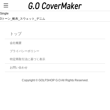
Single
3トーン_帆布_スウェット_デニム
トップ
会社概要
プライバシーポリシー
特定商取引法に基づく表示
お問い合わせ
Copyright © GOLFSHOP G.O All Rights Reserved.