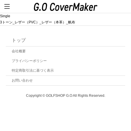
Single
3トーン_レザー（PVC）_レザー（本革）_帆布
トップ
会社概要
プライバシーポリシー
特定商取引法に基づく表示
お問い合わせ
Copyright © GOLFSHOP G.O All Rights Reserved.