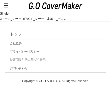
Single
3トーン_レザー（PVC）_レザー（本革）_デニム
トップ
会社概要
プライバシーポリシー
特定商取引法に基づく表示
お問い合わせ
Copyright © GOLFSHOP G.O All Rights Reserved.