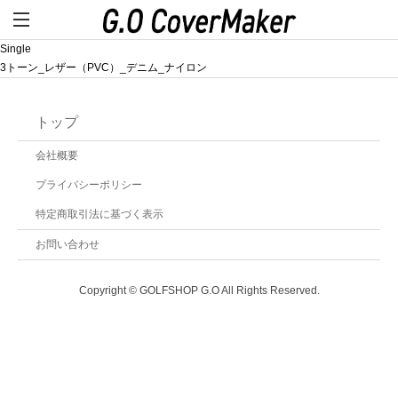
Single
3トーン_レザー（PVC）_デニム_ナイロン
トップ
会社概要
プライバシーポリシー
特定商取引法に基づく表示
お問い合わせ
Copyright © GOLFSHOP G.O All Rights Reserved.