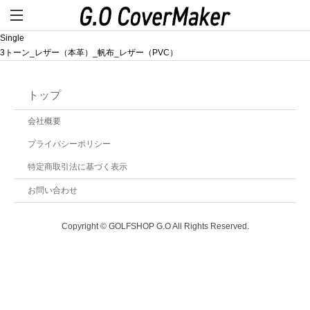
Single
3トーン_レザー（本革）_帆布_レザー（PVC）
トップ
会社概要
プライバシーポリシー
特定商取引法に基づく表示
お問い合わせ
Copyright © GOLFSHOP G.O All Rights Reserved.