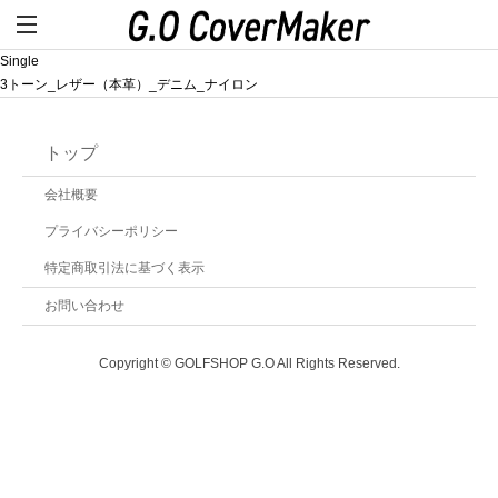
Single
3トーン_レザー（本革）_デニム_ナイロン
トップ
会社概要
プライバシーポリシー
特定商取引法に基づく表示
お問い合わせ
Copyright © GOLFSHOP G.O All Rights Reserved.