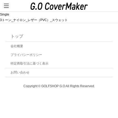
Single
3トーン_ナイロン_レザー（PVC）_スウェット
トップ
会社概要
プライバシーポリシー
特定商取引法に基づく表示
お問い合わせ
Copyright © GOLFSHOP G.O All Rights Reserved.