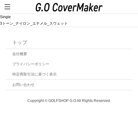
Single
3トーン_ナイロン_エナメル_スウェット
トップ
会社概要
プライバシーポリシー
特定商取引法に基づく表示
お問い合わせ
Copyright © GOLFSHOP G.O All Rights Reserved.