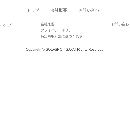
トップ
会社概要
お問い合わせ
会社概要
お問い合わ
トップ
プライバシーポリシー
特定商取引法に基づく表示
Copyright © GOLFSHOP G.O All Rights Reserved.