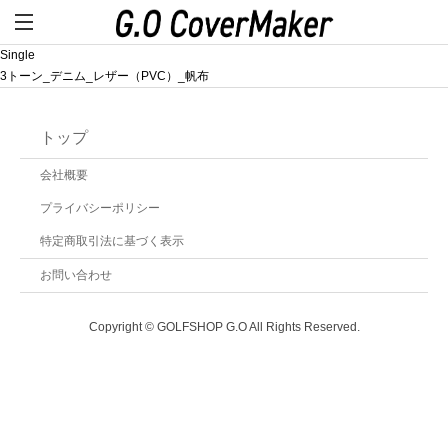
Single
3トーン_デニム_レザー（PVC）_帆布
トップ
会社概要
プライバシーポリシー
特定商取引法に基づく表示
お問い合わせ
Copyright © GOLFSHOP G.O All Rights Reserved.