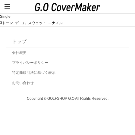
Single
3トーン_デニム_スウェット_エナメル
トップ
会社概要
プライバシーポリシー
特定商取引法に基づく表示
お問い合わせ
Copyright © GOLFSHOP G.O All Rights Reserved.