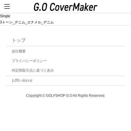
Single
3トーン_デニム_エナメル_デニム
トップ
会社概要
プライバシーポリシー
特定商取引法に基づく表示
お問い合わせ
Copyright © GOLFSHOP G.O All Rights Reserved.