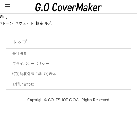
Single
3トーン_スウェット_帆布_帆布
トップ
会社概要
プライバシーポリシー
特定商取引法に基づく表示
お問い合わせ
Copyright © GOLFSHOP G.O All Rights Reserved.