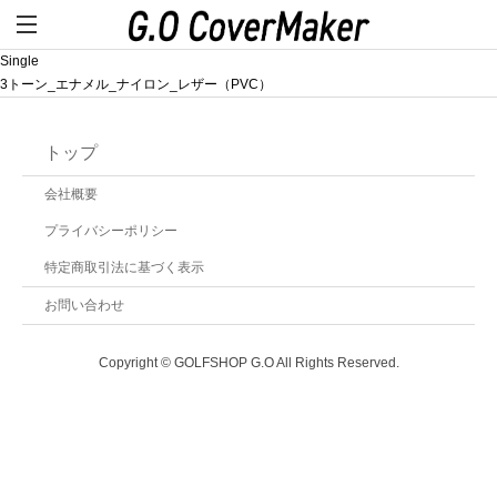
Single
3トーン_エナメル_ナイロン_レザー（PVC）
トップ
会社概要
プライバシーポリシー
特定商取引法に基づく表示
お問い合わせ
Copyright © GOLFSHOP G.O All Rights Reserved.