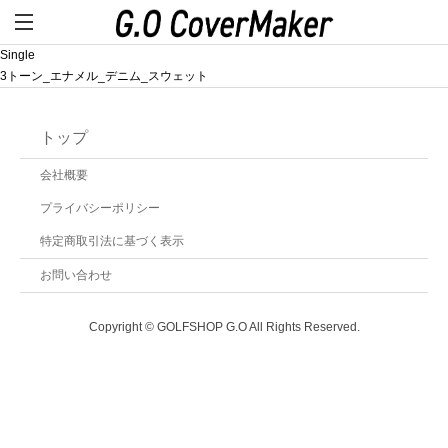
Single
3トーン_エナメル_デニム_スウェット
トップ
会社概要
プライバシーポリシー
特定商取引法に基づく表示
お問い合わせ
Copyright © GOLFSHOP G.O All Rights Reserved.