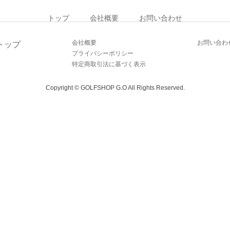
トップ
会社概要
お問い合わせ
会社概要
お問い合わ
トップ
プライバシーポリシー
特定商取引法に基づく表示
Copyright © GOLFSHOP G.O All Rights Reserved.