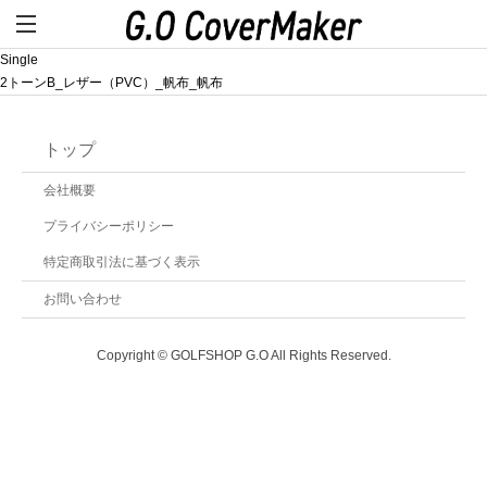
Single
2トーンB_レザー（PVC）_帆布_帆布
トップ
会社概要
プライバシーポリシー
特定商取引法に基づく表示
お問い合わせ
Copyright © GOLFSHOP G.O All Rights Reserved.