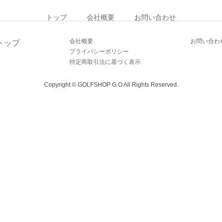
トップ
会社概要
お問い合わせ
会社概要
お問い合わ
トップ
プライバシーポリシー
特定商取引法に基づく表示
Copyright © GOLFSHOP G.O All Rights Reserved.