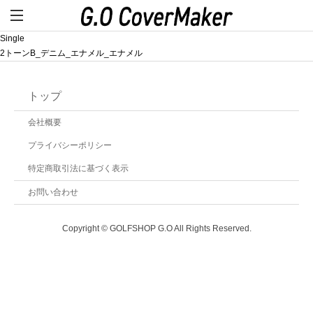
Single
2トーンB_デニム_エナメル_エナメル
トップ
会社概要
プライバシーポリシー
特定商取引法に基づく表示
お問い合わせ
Copyright © GOLFSHOP G.O All Rights Reserved.