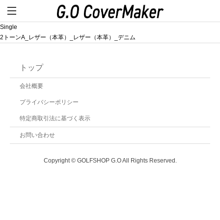
Single
2トーンA_レザー（本革）_レザー（本革）_デニム
トップ
会社概要
プライバシーポリシー
特定商取引法に基づく表示
お問い合わせ
Copyright © GOLFSHOP G.O All Rights Reserved.