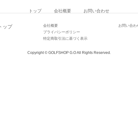
トップ
会社概要
お問い合わせ
会社概要
お問い合わ
トップ
プライバシーポリシー
特定商取引法に基づく表示
Copyright © GOLFSHOP G.O All Rights Reserved.