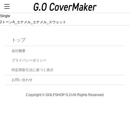
Single
2トーンA_エナメル_エナメル_スウェット
トップ
会社概要
プライバシーポリシー
特定商取引法に基づく表示
お問い合わせ
Copyright © GOLFSHOP G.O All Rights Reserved.