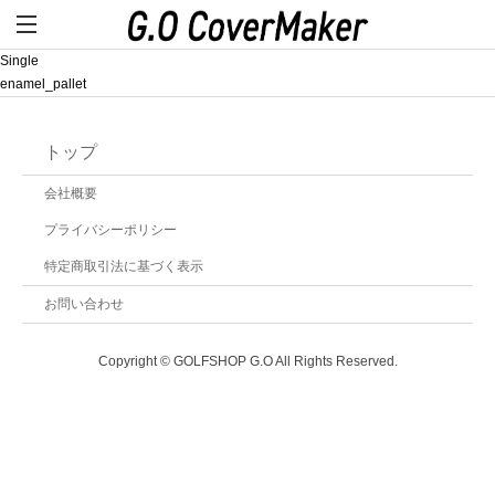
Single
enamel_pallet
トップ
会社概要
プライバシーポリシー
特定商取引法に基づく表示
お問い合わせ
Copyright © GOLFSHOP G.O All Rights Reserved.