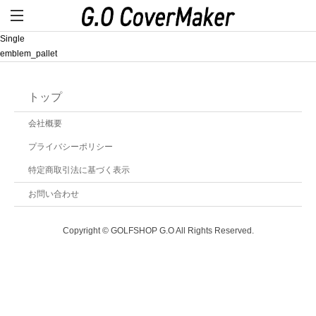
Single
emblem_pallet
トップ
会社概要
プライバシーポリシー
特定商取引法に基づく表示
お問い合わせ
Copyright © GOLFSHOP G.O All Rights Reserved.