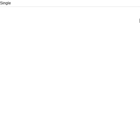
Single