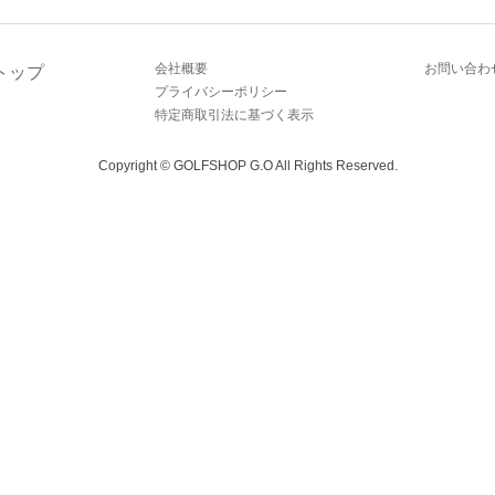
トップ
会社概要
お問い合わせ
会社概要
お問い合わ
トップ
プライバシーポリシー
特定商取引法に基づく表示
Copyright © GOLFSHOP G.O All Rights Reserved.