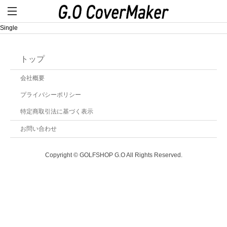
Single
トップ
会社概要
プライバシーポリシー
特定商取引法に基づく表示
お問い合わせ
Copyright © GOLFSHOP G.O All Rights Reserved.