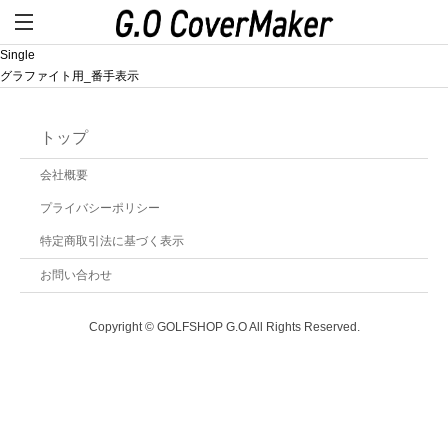
Single
グラファイト用_番手表示
トップ
会社概要
プライバシーポリシー
特定商取引法に基づく表示
お問い合わせ
Copyright © GOLFSHOP G.O All Rights Reserved.