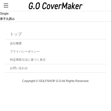
Single
番手丸囲み
トップ
会社概要
プライバシーポリシー
特定商取引法に基づく表示
お問い合わせ
Copyright © GOLFSHOP G.O All Rights Reserved.